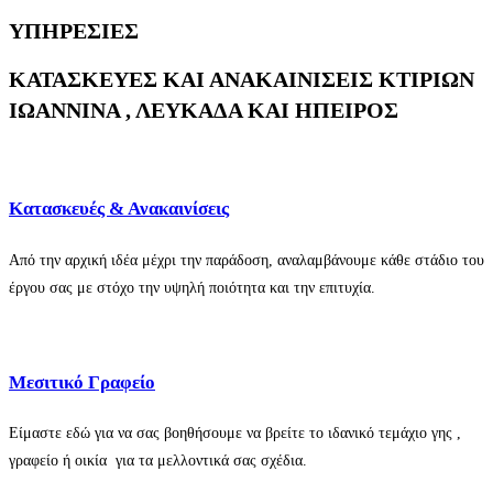
ΥΠΗΡΕΣΙΕΣ
ΚΑΤΑΣΚΕΥΕΣ ΚΑΙ ΑΝΑΚΑΙΝΙΣΕΙΣ ΚΤΙΡΙΩΝ
ΙΩΑΝΝΙΝΑ , ΛΕΥΚΑΔΑ ΚΑΙ ΗΠΕΙΡΟΣ
Κατασκευές & Ανακαινίσεις
Από την αρχική ιδέα μέχρι την παράδοση, αναλαμβάνουμε κάθε στάδιο του
έργου σας με στόχο την υψηλή ποιότητα και την επιτυχία.
Μεσιτικό Γραφείο
Είμαστε εδώ για να σας βοηθήσουμε να βρείτε το ιδανικό τεμάχιο γης ,
γραφείο ή οικία για τα μελλοντικά σας σχέδια.