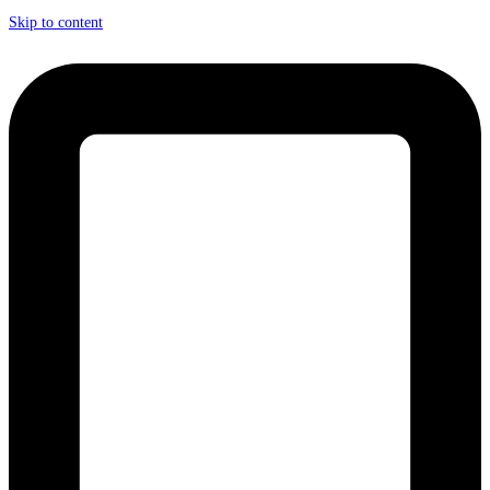
Skip to content