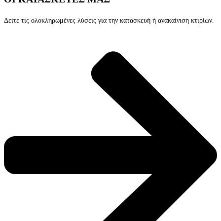
Δείτε τις ολοκληρωμένες λύσεις για την κατασκευή ή ανακαίνιση κτιρίων.