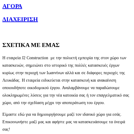
ΑΓΟΡΑ
ΔΙΑΧΕΙΡΙΣΗ
ΣΧΕΤΙΚΑ ΜΕ ΕΜΑΣ
Η εταιρεία J2 Construction με την πολυετή εμπειρία της στον χώρο των
κατασκευών, σημειώνει στο ιστορικό της πολλές κατασκευές έργων
κυρίως στην περιοχή των Ιωαννίνων αλλά και σε διάφορες περιοχές της
Λευκάδας. Η εταιρεία ειδικεύεται στην κατασκευή και ανακαίνιση
οποιουδήποτε οικοδομικού έργου. Αναλαμβάνουμε να παραδώσουμε
ολοκληρωμένες λύσεις για την νέα κατοικία σας ή τον επαγγελματικό σας
χώρο, από την σχεδίαση μέχρι την αποπεράτωση του έργου.
Είμαστε εδώ για να δημιουργήσουμε μαζί τον ιδανικό χώρο για εσάς.
Επικοινωνήστε μαζί μας και αφήστε μας να κατασκευάσουμε τα όνειρά
σας!