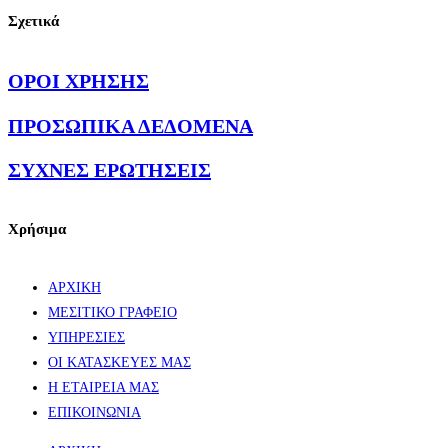
Σχετικά
ΟΡΟΙ ΧΡΗΣΗΣ
ΠΡΟΣΩΠΙΚΑ ΔΕΔΟΜΕΝΑ
ΣΥΧΝΕΣ ΕΡΩΤΗΣΕΙΣ
Χρήσιμα
ΑΡΧΙΚΗ
ΜΕΣΙΤΙΚΟ ΓΡΑΦΕΙΟ
ΥΠΗΡΕΣΙΕΣ
ΟΙ ΚΑΤΑΣΚΕΥΕΣ ΜΑΣ
Η ΕΤΑΙΡΕΙΑ ΜΑΣ
ΕΠΙΚΟΙΝΩΝΙΑ