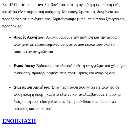
Στη J2 Construction , αντιλαμβανόμαστε ότι η αγορά ή η ενοικίαση ενός
ακινήτου είναι σημαντική απόφαση. Με επαγγελματισμό, διαφάνεια και
προσήλωση στις ανάγκες σας, δημιουργούμε μια εμπειρία που ξεπερνά τις
προσδοκίες.
Αγορές Ακινήτων:
Αναλαμβάνουμε την πώληση και την αγορά
ακινήτων με εξειδικευμένες υπηρεσίες που καλύπτουν όλο το
φάσμα των αναγκών σας.
Ενοικιάσεις:
Βρίσκουμε το ιδανικό σπίτι ή επαγγελματικό χώρο για
ενοικίαση, προσαρμοσμένο στις προτιμήσεις και ανάγκες σας.
Διαχείριση
Ακινήτου:
Στην περίπτωση που κατέχετε ακίνητο σε
άλλη πόλη ή ακόμη και στο εξωτερικό, αναλαμβάνουμε την πλήρη
διαχείρισή του, εξασφαλίζοντας ότι η επένδυσή σας παραμένει
ασφαλής και αποδοτική.
ΕΝΟΙΚΙΑΣΗ