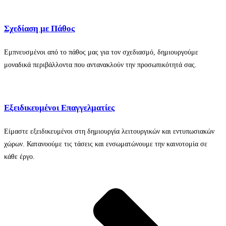
Σχεδίαση με Πάθος
Εμπνευσμένοι από το πάθος μας για τον σχεδιασμό, δημιουργούμε
μοναδικά περιβάλλοντα που αντανακλούν την προσωπικότητά σας.
Εξειδικευμένοι Επαγγελματίες
Είμαστε εξειδικευμένοι στη δημιουργία λειτουργικών και εντυπωσιακών
χώρων. Κατανοούμε τις τάσεις και ενσωματώνουμε την καινοτομία σε
κάθε έργο.