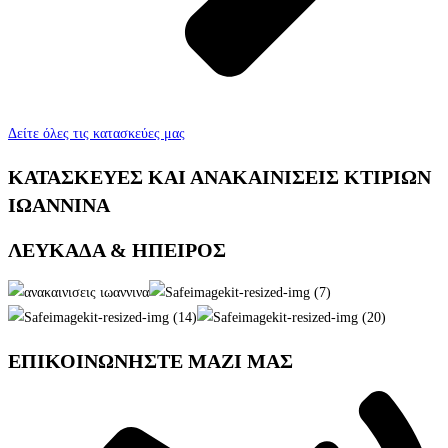
Δείτε όλες τις κατασκεύες μας
ΚΑΤΑΣΚΕΥΕΣ ΚΑΙ ΑΝΑΚΑΙΝΙΣΕΙΣ ΚΤΙΡΙΩΝ
ΙΩΑΝΝΙΝΑ
ΛΕΥΚΑΔΑ & ΗΠΕΙΡΟΣ
ΕΠΙΚΟΙΝΩΝΗΣΤΕ ΜΑΖΙ ΜΑΣ