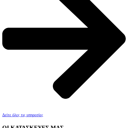
Δείτε όλες τις υπηρεσίες
ΟΙ ΚΑΤΑΣΚΕΥΕΣ ΜΑΣ