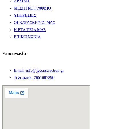
ΑΡΧΙΚΗ
ΜΕΣΙΤΙΚΟ ΓΡΑΦΕΙΟ
ΥΠΗΡΕΣΙΕΣ
ΟΙ ΚΑΤΑΣΚΕΥΕΣ ΜΑΣ
Η ΕΤΑΙΡΕΙΑ ΜΑΣ
ΕΠΙΚΟΙΝΩΝΙΑ
Επικοινωνία
Email: info@j2construction.gr
Τηλέφωνο : 2651607296