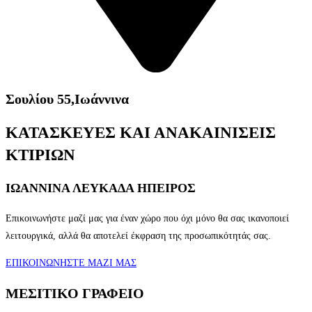
Σουλίου 55,Ιωάννινα
ΚΑΤΑΣΚΕΥΕΣ ΚΑΙ ΑΝΑΚΑΙΝΙΣΕΙΣ
ΚΤΙΡΙΩΝ
ΙΩΑΝΝΙΝΑ
ΛΕΥΚΑΔΑ
ΗΠΕΙΡΟΣ
Επικοινωνήστε μαζί μας για έναν χώρο που όχι μόνο θα σας ικανοποιεί
λειτουργικά, αλλά θα αποτελεί έκφραση της προσωπικότητάς σας.
ΕΠΙΚΟΙΝΩΝΗΣΤΕ ΜΑΖΙ ΜΑΣ
ΜΕΣΙΤΙΚΟ ΓΡΑΦΕΙΟ