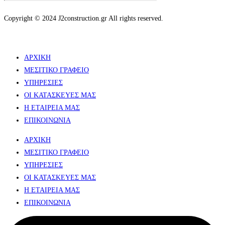
Copyright © 2024 J2construction.gr All rights reserved.
ΑΡΧΙΚΗ
ΜΕΣΙΤΙΚΟ ΓΡΑΦΕΙΟ
ΥΠΗΡΕΣΙΕΣ
ΟΙ ΚΑΤΑΣΚΕΥΕΣ ΜΑΣ
Η ΕΤΑΙΡΕΙΑ ΜΑΣ
ΕΠΙΚΟΙΝΩΝΙΑ
ΑΡΧΙΚΗ
ΜΕΣΙΤΙΚΟ ΓΡΑΦΕΙΟ
ΥΠΗΡΕΣΙΕΣ
ΟΙ ΚΑΤΑΣΚΕΥΕΣ ΜΑΣ
Η ΕΤΑΙΡΕΙΑ ΜΑΣ
ΕΠΙΚΟΙΝΩΝΙΑ