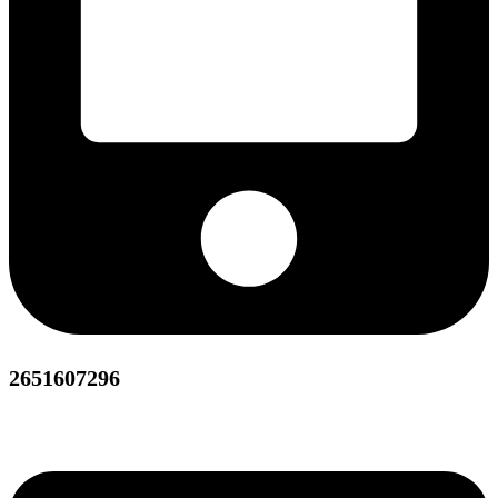
2651607296