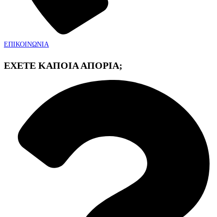
ΕΠΙΚΟΙΝΩΝΙΑ
ΕΧΕΤΕ ΚΑΠΟΙΑ ΑΠΟΡΙΑ;