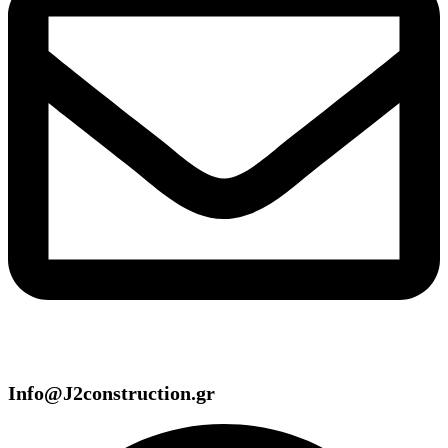
Info@J2construction.gr