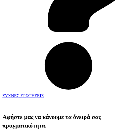
ΣΥΧΝΕΣ ΕΡΩΤΗΣΕΙΣ
Αφήστε μας να κάνουμε τα όνειρά σας
πραγματικότητα.