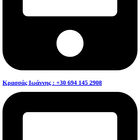
Κρασσάς Ιωάννης : +30 694 145 2908