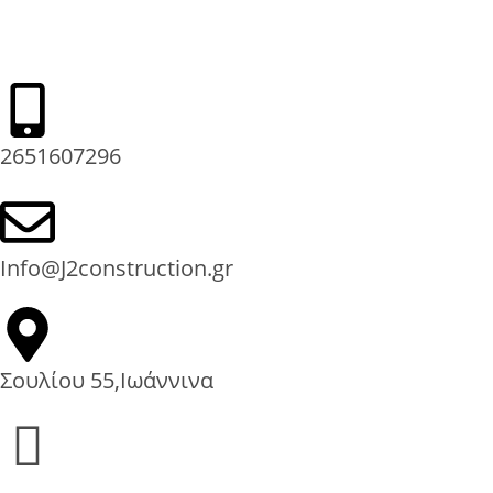
2651607296
Info@J2construction.gr
Σουλίου 55,Ιωάννινα