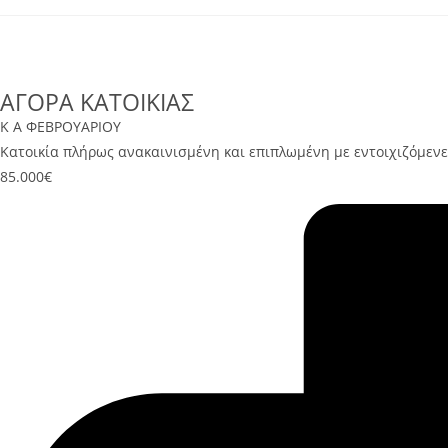
ΑΓΟΡΑ ΚΑΤΟΙΚΙΑΣ
Κ Α ΦΕΒΡΟΥΑΡΙΟΥ
Κατοικία πλήρως ανακαινισμένη και επιπλωμένη με εντοιχιζόμενες σ
85.000€