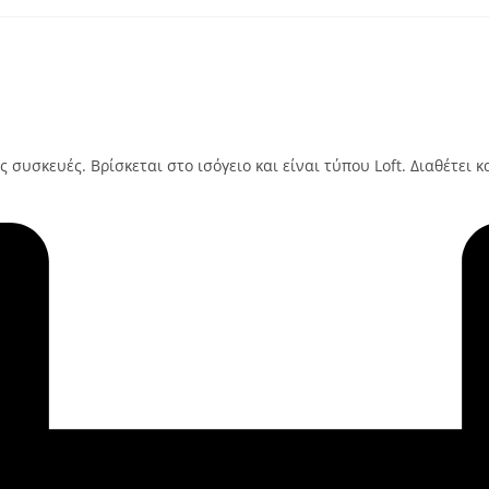
υσκευές. Βρίσκεται στο ισόγειο και είναι τύπου Loft. Διαθέτει και