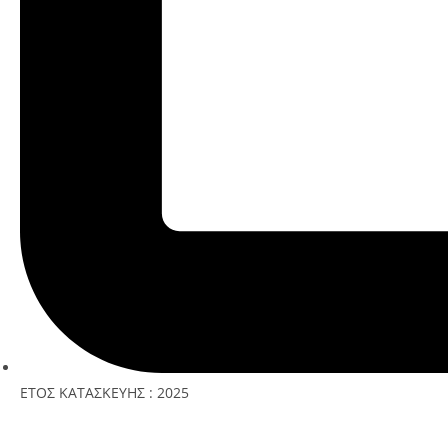
ΕΤΟΣ ΚΑΤΑΣΚΕΥΗΣ : 2025