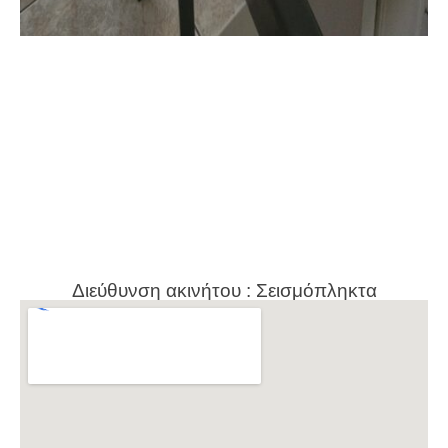
Διεύθυνση ακινήτου : Σεισμόπληκτα