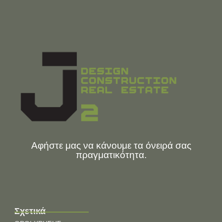
Αφήστε μας να κάνουμε τα όνειρά σας
πραγματικότητα.
Σχετικά