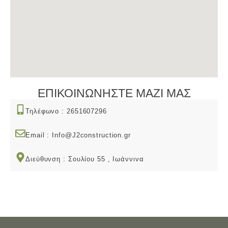
ΕΠΙΚΟΙΝΩΝΗΣΤΕ ΜΑΖΙ ΜΑΣ
Τηλέφωνο : 2651607296
Email : Info@J2construction.gr
Διεύθυνση : Σουλίου 55 , Ιωάννινα