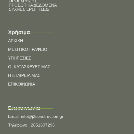
ΟΡΟΙ ΧΡΗΣΗΣ
ΠΡΟΣΩΠΙΚΑ ΔΕΔΟΜΕΝΑ
ΣΥΧΝΕΣ ΕΡΩΤΗΣΕΙΣ
Χρήσιμα
ΑΡΧΙΚΗ
ΜΕΣΙΤΙΚΟ ΓΡΑΦΕΙΟ
ΥΠΗΡΕΣΙΕΣ
ΟΙ ΚΑΤΑΣΚΕΥΕΣ ΜΑΣ
Η ΕΤΑΙΡΕΙΑ ΜΑΣ
ΕΠΙΚΟΙΝΩΝΙΑ
Επικοινωνία
Email: info@j2construction.gr
Τηλέφωνο : 2651607296