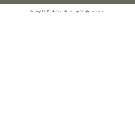
Copyright © 2024 J2construction.gr All rights reserved.